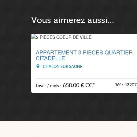
Vous aimerez aussi...
APPARTEMENT 3 PIECES QUARTIER
CITADELLE
CHALON SUR SAONE
658.00 € CC*
Réf : 43207
Loyer / mois :