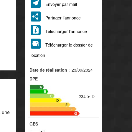
Envoyer par mail
Partager l’annonce
Télécharger l’annonce
Télécharger le dossier de
location
Date de réalisation :
23/09/2024
DPE
234 ➤ D
, une
GES