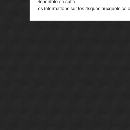
Disponible de suite
Les informations sur les risques auxquels ce 