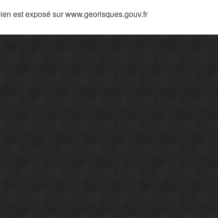
bien est exposé sur www.georisques.gouv.fr